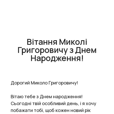
Вітання Миколі
Григоровичу з Днем
Народження!
Дорогий Миколо Григоровичу!
Вітаю тебе з Днем народження!
Сьогодні твій особливий день, і я хочу
побажати тобі, щоб кожен новий рік