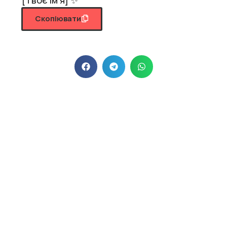
Скопіювати