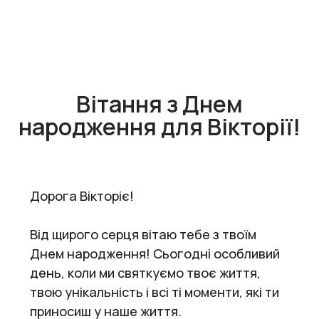
Вітання з Днем
народження для Вікторії!
Дорога Вікторіє!
Від щирого серця вітаю тебе з твоїм
Днем народження! Сьогодні особливий
день, коли ми святкуємо твоє життя,
твою унікальність і всі ті моменти, які ти
приносиш у наше життя.