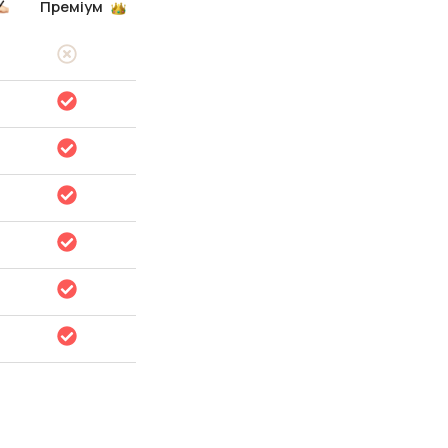
Преміум