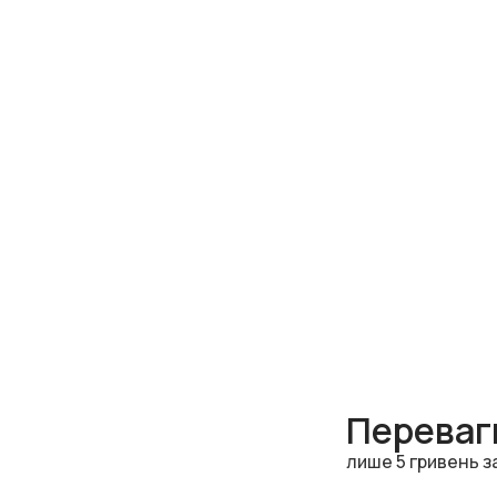
Переваги
лише 5 гривень з