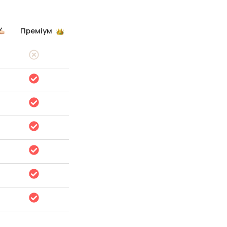
Преміум