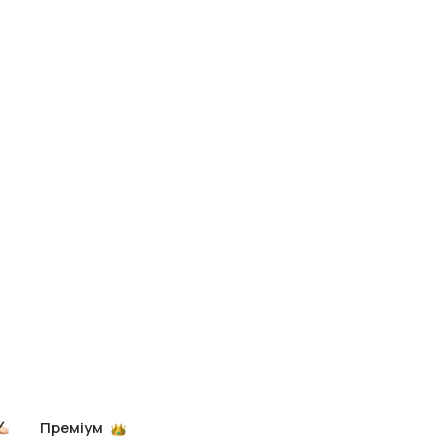
Преміум