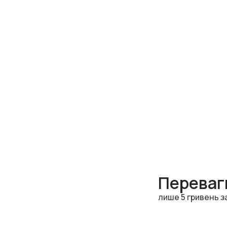
Переваги
лише 5 гривень з