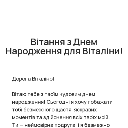
Вітання з Днем
Народження для Віталіни!
Дорога Віталіно!
Вітаю тебе з твоїм чудовим днем
народження! Сьогодні я хочу побажати
тобі безмежного щастя, яскравих
моментів та здійснення всіх твоїх мрій.
Ти — неймовірна подруга, і я безмежно