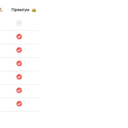
Преміум