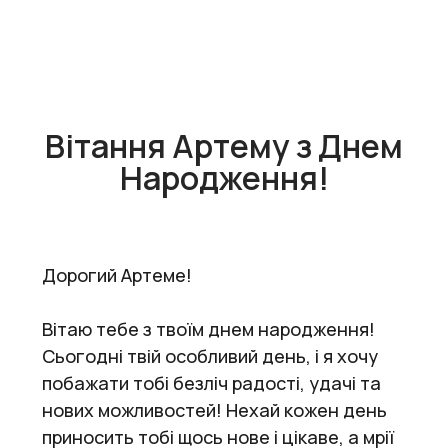
Вітання Артему з Днем
Народження!
Дорогий Артеме!
Вітаю тебе з твоїм днем народження!
Сьогодні твій особливий день, і я хочу
побажати тобі безліч радості, удачі та
нових можливостей! Нехай кожен день
приносить тобі щось нове і цікаве, а мрії