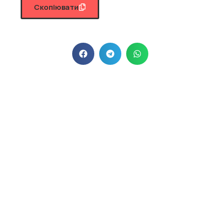
Скопіювати