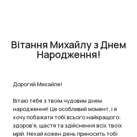
Вітання Михайлу з Днем
Народження!
Дорогий Михайле!
Вітаю тебе з твоїм чудовим днем
народження! Це особливий момент, і я
хочу побажати тобі всього найкращого:
здоров’я, щастя та здійснення всіх твоїх
мрій. Нехай кожен день приносить тобі