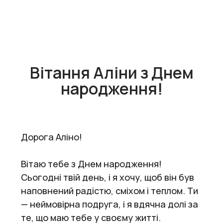
Вітання Аліни з Днем
народження!
Дорога Аліно!
Вітаю тебе з Днем народження!
Сьогодні твій день, і я хочу, щоб він був
наповнений радістю, сміхом і теплом. Ти
— неймовірна подруга, і я вдячна долі за
те, що маю тебе у своєму житті.