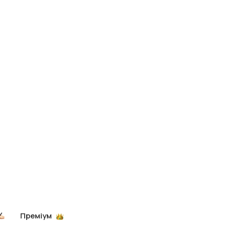
Преміум