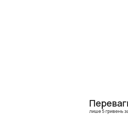
Переваги
лише 5 гривень з