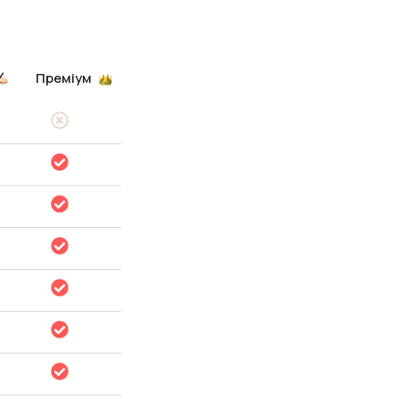
Преміум