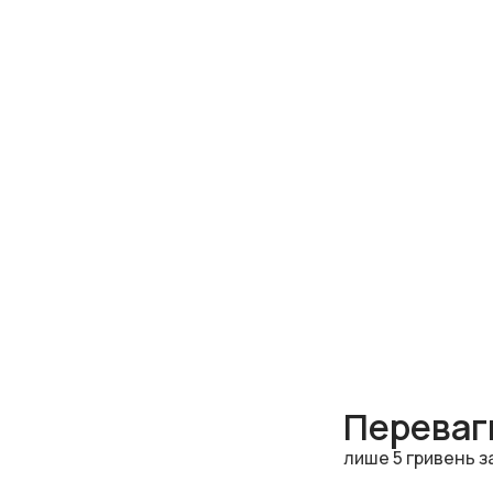
Переваги
лише 5 гривень з