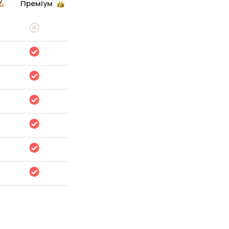
Преміум