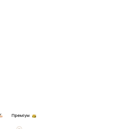
Преміум