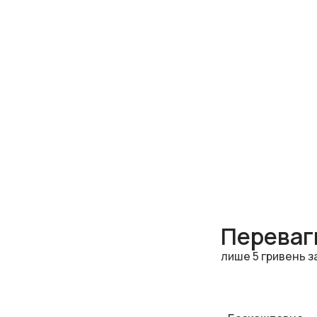
Переваги
лише 5 гривень з