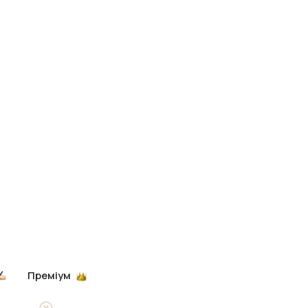
Преміум