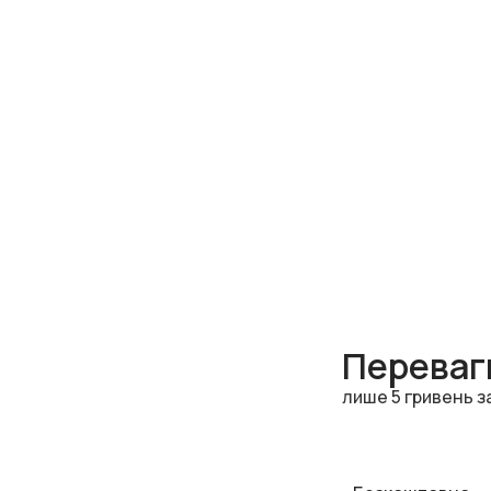
Переваги
лише 5 гривень з