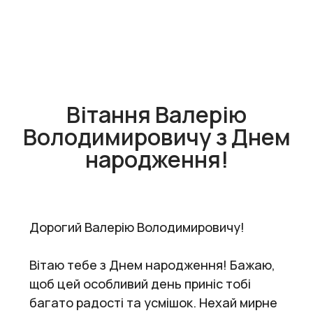
Вітання Валерію
Володимировичу з Днем
народження!
Дорогий Валерію Володимировичу!
Вітаю тебе з Днем народження! Бажаю,
щоб цей особливий день приніс тобі
багато радості та усмішок. Нехай мирне