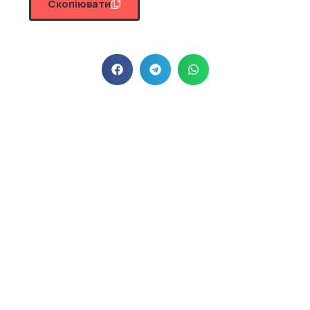
Скопіювати