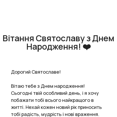
Вітання Святославу з Днем
Народження! ❤️
Дорогий Святославе!
Вітаю тебе з Днем народження!
Сьогодні твій особливий день, і я хочу
побажати тобі всього найкращого в
житті. Нехай кожен новий рік приносить
тобі радість, мудрість і нові враження.