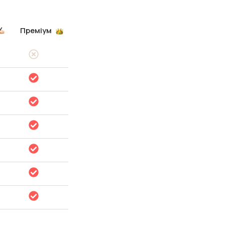
Преміум