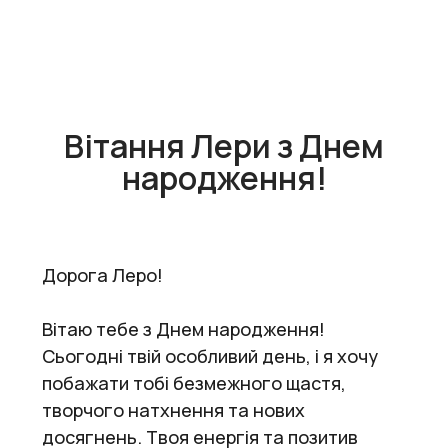
Вітання Лери з Днем
народження!
Дорога Леро!
Вітаю тебе з Днем народження!
Сьогодні твій особливий день, і я хочу
побажати тобі безмежного щастя,
творчого натхнення та нових
досягнень. Твоя енергія та позитив