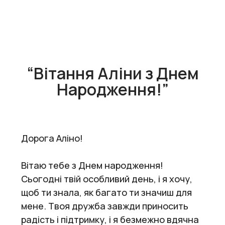
“Вітання Аліни з Днем
Народження!”
Дорога Аліно!
Вітаю тебе з Днем народження!
Сьогодні твій особливий день, і я хочу,
щоб ти знала, як багато ти значиш для
мене. Твоя дружба завжди приносить
радість і підтримку, і я безмежно вдячна