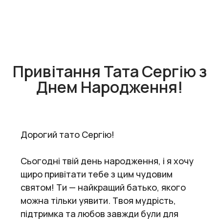
Привітання Тата Сергію з
Днем Народження!
Дорогий тато Сергію!
Сьогодні твій день народження, і я хочу
щиро привітати тебе з цим чудовим
святом! Ти — найкращий батько, якого
можна тільки уявити. Твоя мудрість,
підтримка та любов завжди були для