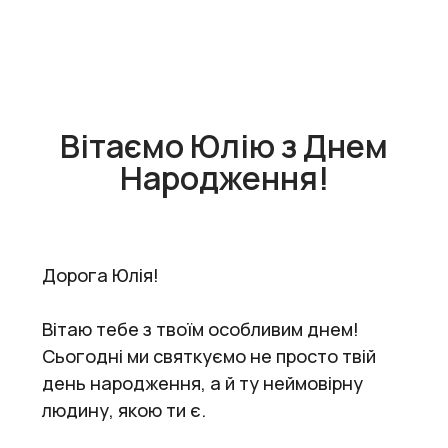
Вітаємо Юлію з Днем
Народження!
Дорога Юлія!
Вітаю тебе з твоїм особливим днем!
Сьогодні ми святкуємо не просто твій
день народження, а й ту неймовірну
людину, якою ти є.