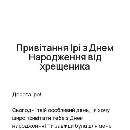
Привітання Ірі з Днем
Народження від
хрещеника
Дорога Іро!
Сьогодні твій особливий день, і я хочу
щиро привітати тебе з Днем
народження! Ти завжди була для мене