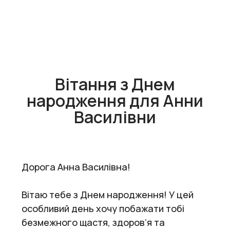
Вітання з Днем
народження для Анни
Василівни
Дорога Анна Василівна!
Вітаю тебе з Днем народження! У цей
особливий день хочу побажати тобі
безмежного щастя, здоров’я та