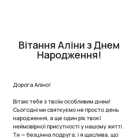
Вітання Аліни з Днем
Народження!
Дорога Аліно!
Вітаю тебе з твоїм особливим днем!
Сьогодні ми святкуємо не просто день
народження, а ще один рік твоєї
неймовірної присутності у нашому житті.
Ти — безцінна подруга, і я щаслива, що