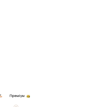
Преміум