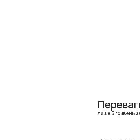
Переваги
лише 5 гривень з