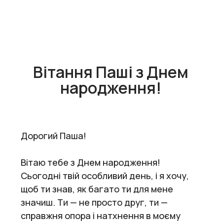
Вітання Паші з Днем
народження!
Дорогий Паша!
Вітаю тебе з Днем народження!
Сьогодні твій особливий день, і я хочу,
щоб ти знав, як багато ти для мене
значиш. Ти — не просто друг, ти —
справжня опора і натхнення в моєму