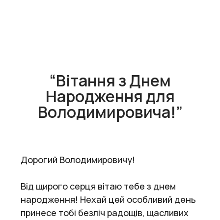
“Вітання з Днем
Народження для
Володимировича!”
Дорогий Володимировичу!
Від щирого серця вітаю тебе з днем
народження! Нехай цей особливий день
принесе тобі безліч радощів, щасливих