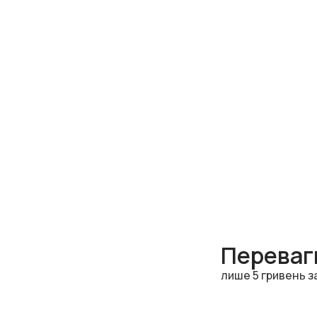
Переваги
лише 5 гривень з