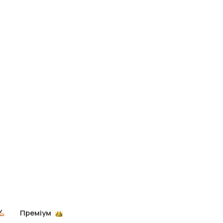
Преміум