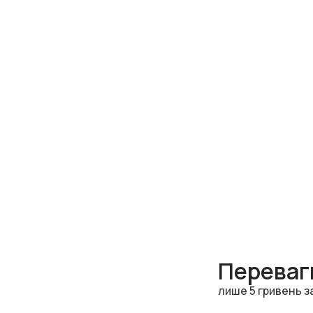
Переваги
лише 5 гривень з