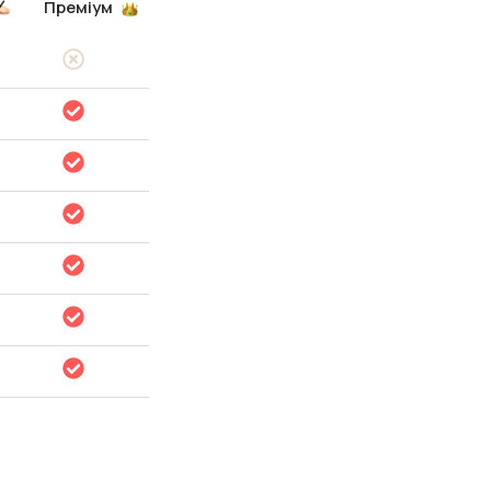
Преміум