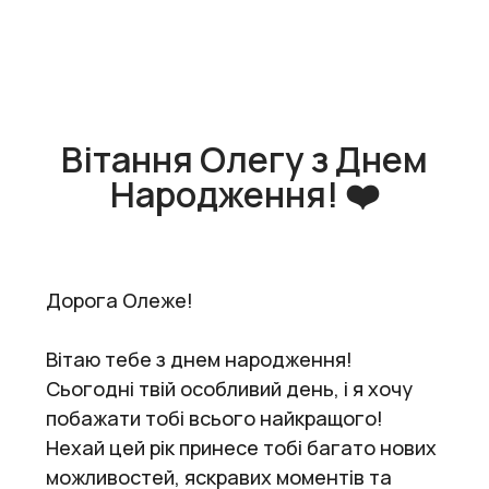
Вітання Олегу з Днем
Народження! ❤️
Дорога Олеже!
Вітаю тебе з днем народження!
Сьогодні твій особливий день, і я хочу
побажати тобі всього найкращого!
Нехай цей рік принесе тобі багато нових
можливостей, яскравих моментів та