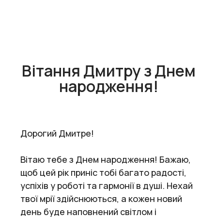
Вітання Дмитру з Днем
народження!
Дорогий Дмитре!
Вітаю тебе з Днем народження! Бажаю,
щоб цей рік приніс тобі багато радості,
успіхів у роботі та гармонії в душі. Нехай
твої мрії здійснюються, а кожен новий
день буде наповнений світлом і