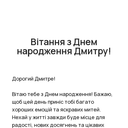
Вітання з Днем
народження Дмитру!
Дорогий Дмитре!
Вітаю тебе з Днем народження! Бажаю,
щоб цей день приніс тобі багато
хороших емоцій та яскравих митей.
Нехай у житті завжди буде місце для
радості, нових досягнень та цікавих