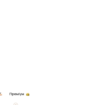
Преміум