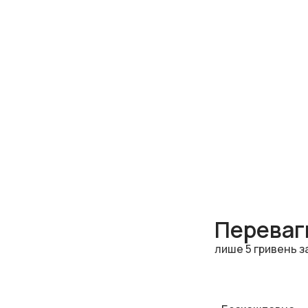
Переваги
лише 5 гривень з