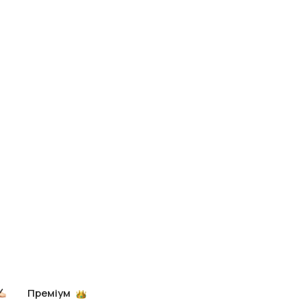
Преміум