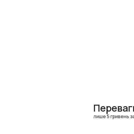
Переваги
лише 5 гривень з