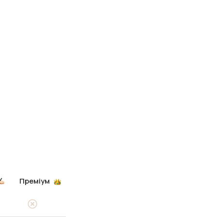
Преміум