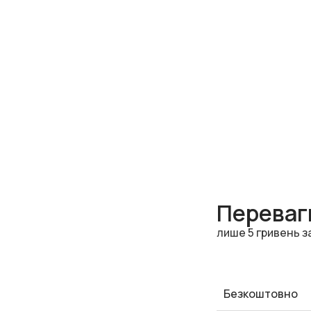
Переваги
лише 5 гривень з
Безкоштовно