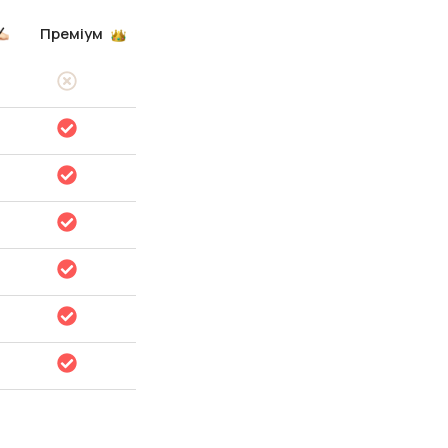
Преміум