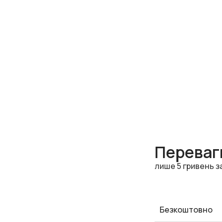
Переваги
лише 5 гривень з
Безкоштовно