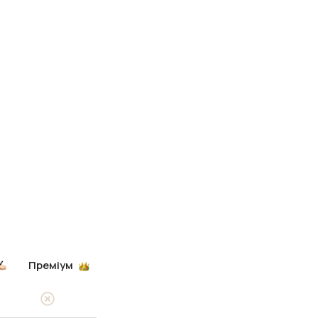
Преміум