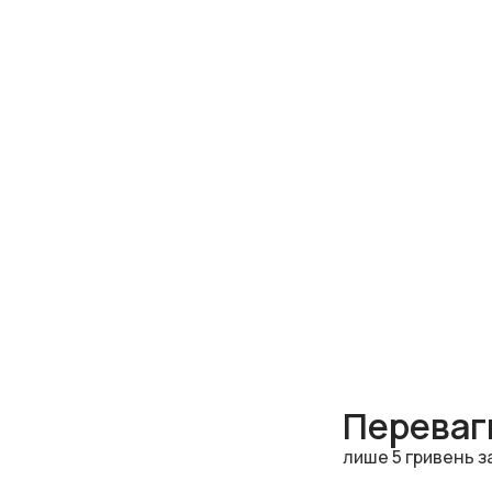
Переваги
лише 5 гривень з