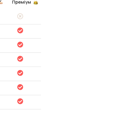
Преміум