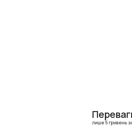
Переваги
лише 5 гривень з