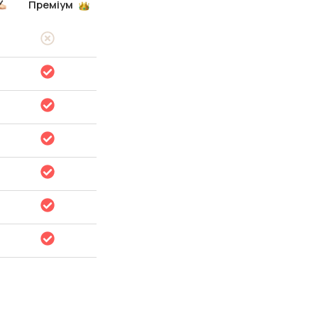
Преміум