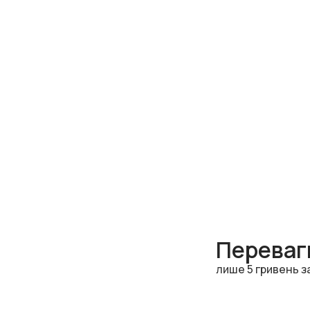
Переваги
лише 5 гривень з