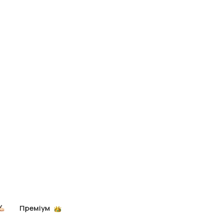
Преміум