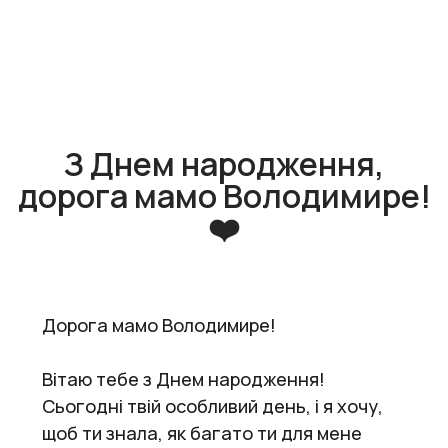
З Днем народження,
дорога мамо Володимире!
❤️
Дорога мамо Володимире!
Вітаю тебе з Днем народження!
Сьогодні твій особливий день, і я хочу,
щоб ти знала, як багато ти для мене