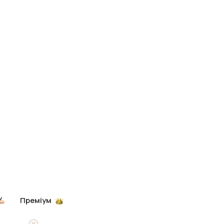
Преміум