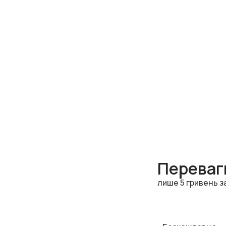
Переваги
лише 5 гривень з