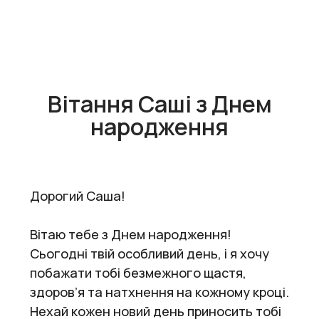
Вітання Саші з Днем
народження
Дорогий Саша!
Вітаю тебе з Днем народження!
Сьогодні твій особливий день, і я хочу
побажати тобі безмежного щастя,
здоров’я та натхнення на кожному кроці.
Нехай кожен новий день приносить тобі