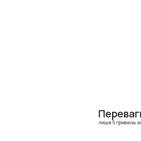
Переваги
лише 5 гривень з