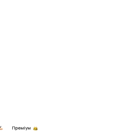
Преміум