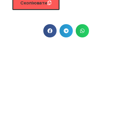
Скопіювати