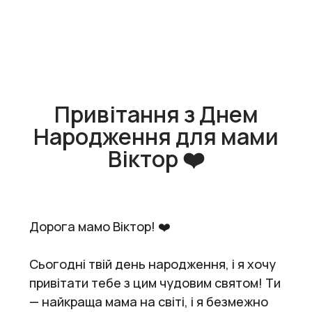
Привітання з Днем
Народження для мами
Віктор ❤️
Дорога мамо Віктор! ❤️
Сьогодні твій день народження, і я хочу
привітати тебе з цим чудовим святом! Ти
— найкраща мама на світі, і я безмежно