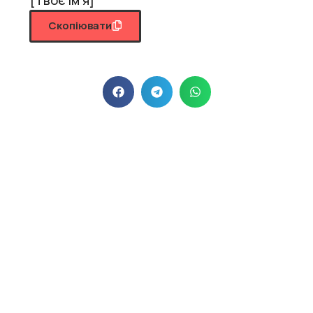
Скопіювати