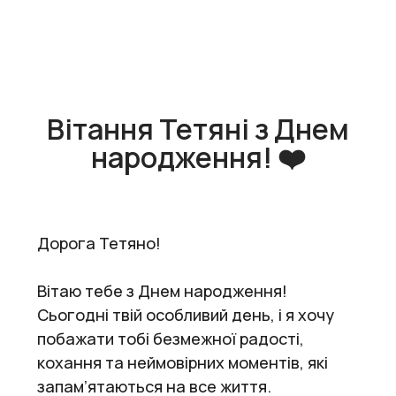
Вітання Тетяні з Днем
народження! ❤️
Дорога Тетяно!
Вітаю тебе з Днем народження!
Сьогодні твій особливий день, і я хочу
побажати тобі безмежної радості,
кохання та неймовірних моментів, які
запам’ятаються на все життя.