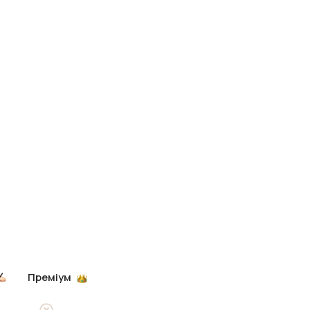
Преміум