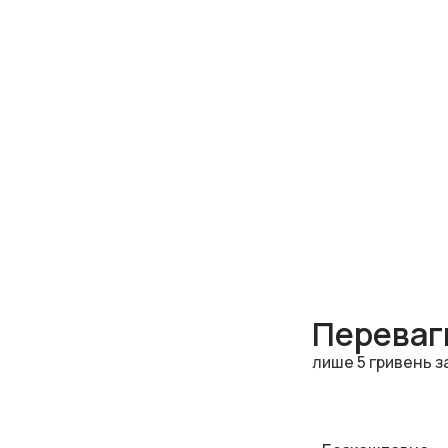
Переваги
лише 5 гривень з